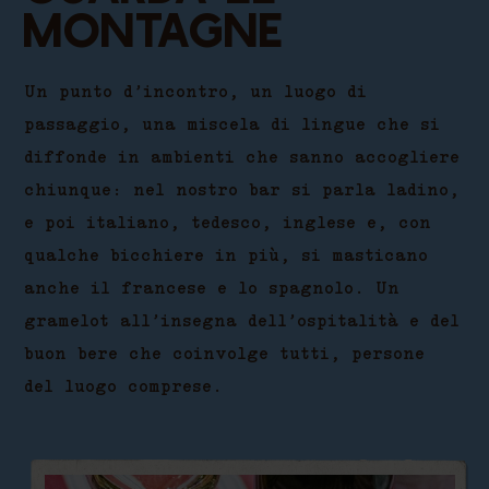
montagne
Un punto d’incontro, un luogo di
passaggio, una miscela di lingue che si
diffonde in ambienti che sanno accogliere
chiunque: nel nostro bar si parla ladino,
e poi italiano, tedesco, inglese e, con
qualche bicchiere in più, si masticano
anche il francese e lo spagnolo. Un
gramelot all’insegna dell’ospitalità e del
buon bere che coinvolge tutti, persone
del luogo comprese.