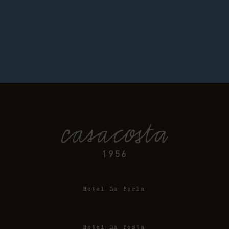
Hotel La Perla
Hotel La Posta