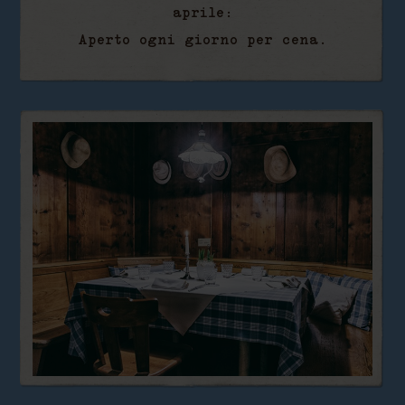
aprile:
Aperto ogni giorno per cena.