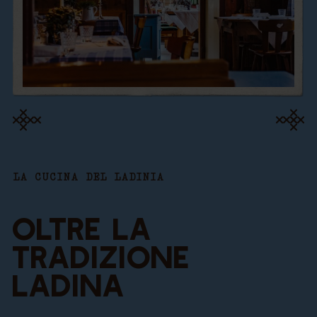
LA CUCINA DEL LADINIA
OLTRE LA
TRADIZIONE
LADINA