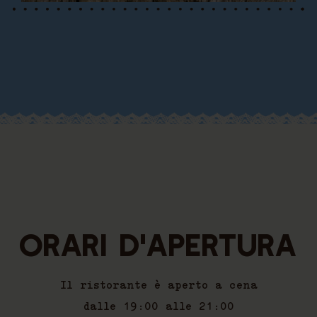
Orari d'apertura
Il ristorante è aperto a cena
dalle 19:00 alle 21:00