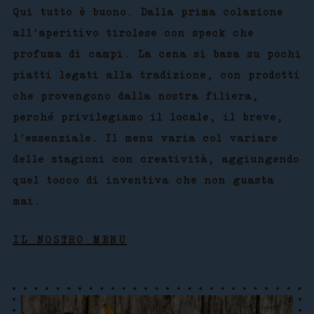
Qui tutto è buono. Dalla prima colazione
all’aperitivo tirolese con speck che
profuma di campi. La cena si basa su pochi
piatti legati alla tradizione, con prodotti
che provengono dalla nostra filiera,
perché privilegiamo il locale, il breve,
l’essenziale. Il menu varia col variare
delle stagioni con creatività, aggiungendo
quel tocco di inventiva che non guasta
mai.
IL NOSTRO MENU