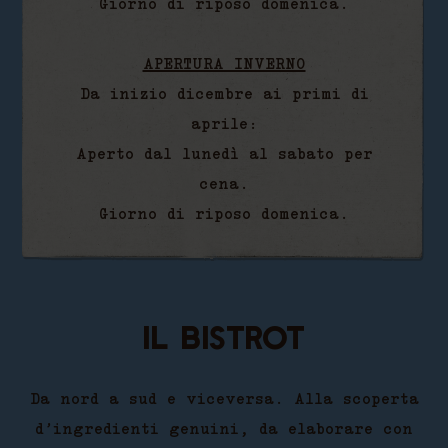
Giorno di riposo domenica.
APERTURA INVERNO
Da inizio dicembre ai primi di
aprile:
Aperto dal lunedì al sabato per
cena.
Giorno di riposo domenica.
Il bistrot
Da nord a sud e viceversa. Alla scoperta
d’ingredienti genuini, da elaborare con