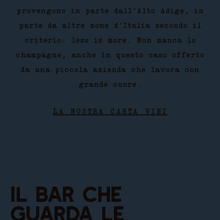
provengono in parte dall’Alto Adige, in
parte da altre zone d’Italia secondo il
criterio: less is more. Non manca lo
champagne, anche in questo caso offerto
da una piccola azienda che lavora con
grande cuore.
LA NOSTRA CARTA VINI
Il bar che
guarda le