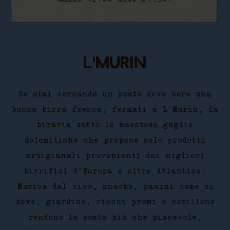
L'murin
Se stai cercando un posto dove bere una
buona birra fresca, fermati a L’Murin, la
biraria sotto le maestose guglie
dolomitiche che propone solo prodotti
artigianali provenienti dai migliori
birrifici d’Europa e oltre Atlantico.
Musica dal vivo, snacks, panini come si
deve, giardino, ricchi premi e cotillons
rendono la sosta più che piacevole,