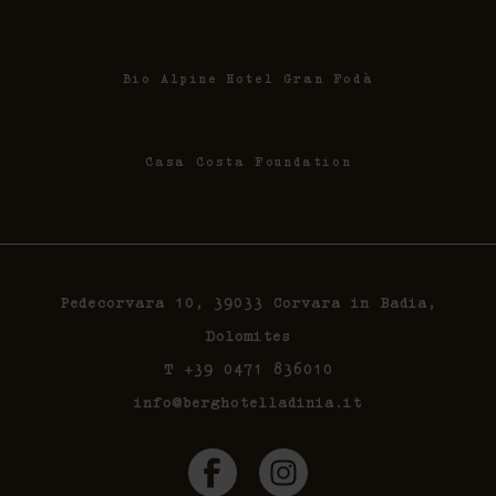
Bio Alpine Hotel Gran Fodà
Casa Costa Foundation
Pedecorvara 10, 39033 Corvara in Badia,
Dolomites
T +39 0471 836010
info@berghotelladinia.it