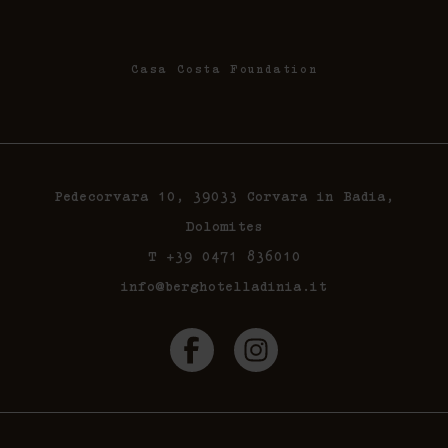
Casa Costa Foundation
Pedecorvara 10, 39033 Corvara in Badia,
Dolomites
T +39 0471 836010
info@berghotelladinia.it