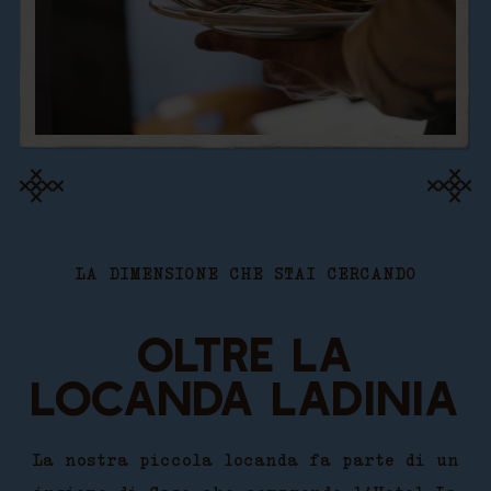
LA DIMENSIONE CHE STAI CERCANDO
OLTRE LA
LOCANDA LADINIA
La nostra piccola locanda fa parte di un