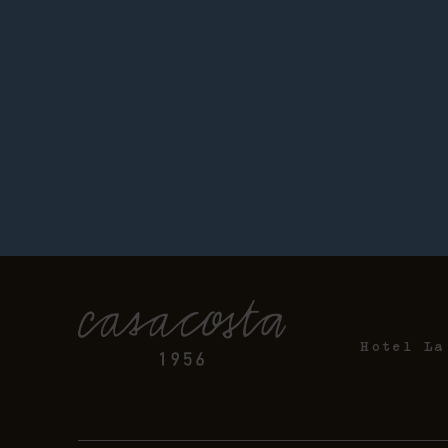
Hotel La