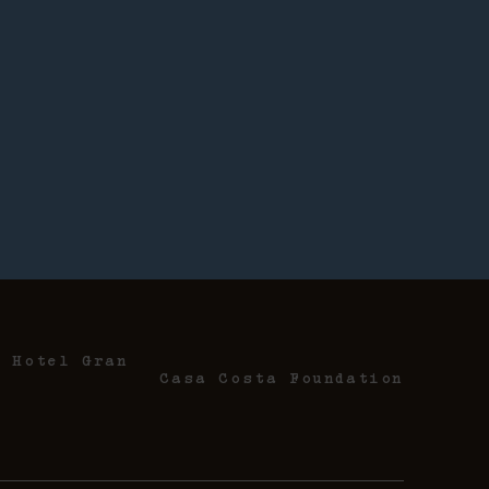
e Hotel Gran
Casa Costa Foundation