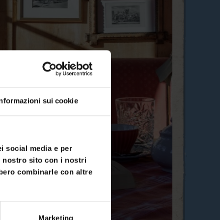
Informazioni sui cookie
ei social media e per
 nostro sito con i nostri
bbero combinarle con altre
Marketing