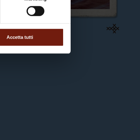
Accetta tutti