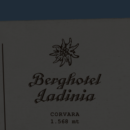
tamento Ciasa Ter