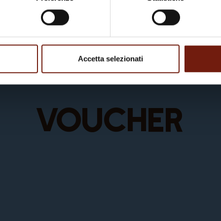
Accetta selezionati
Voucher