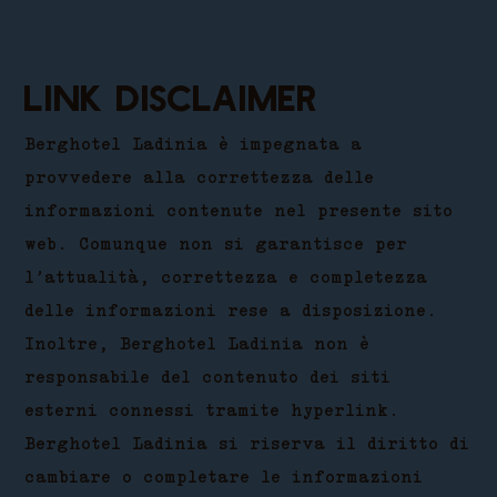
Link disclaimer
Berghotel Ladinia è impegnata a
provvedere alla correttezza delle
informazioni contenute nel presente sito
web. Comunque non si garantisce per
l’attualità, correttezza e completezza
delle informazioni rese a disposizione.
Inoltre, Berghotel Ladinia non è
responsabile del contenuto dei siti
esterni connessi tramite hyperlink.
Berghotel Ladinia si riserva il diritto di
cambiare o completare le informazioni