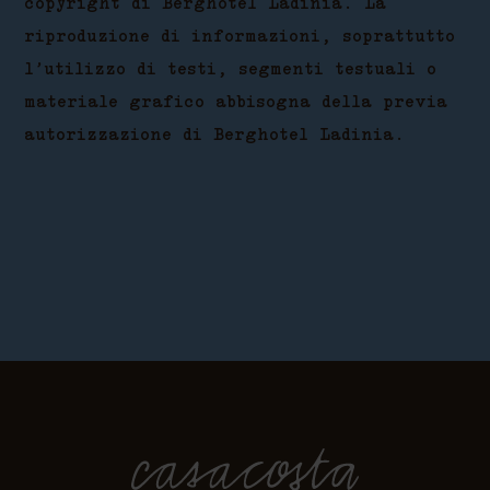
copyright di Berghotel Ladinia. La
riproduzione di informazioni, soprattutto
l’utilizzo di testi, segmenti testuali o
materiale grafico abbisogna della previa
autorizzazione di Berghotel Ladinia.