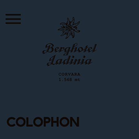
Colophon