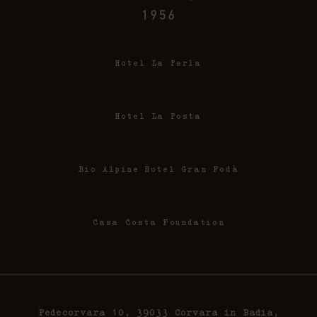
Hotel La Perla
Hotel La Posta
Bio Alpine Hotel Gran Fodà
Casa Costa Foundation
Pedecorvara 10, 39033 Corvara in Badia,