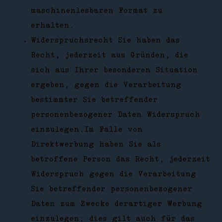
maschinenlesbaren Format zu
erhalten.
Widerspruchsrecht Sie haben das
Recht, jederzeit aus Gründen, die
sich aus Ihrer besonderen Situation
ergeben, gegen die Verarbeitung
bestimmter Sie betreffender
personenbezogener Daten Widerspruch
einzulegen.Im Falle von
Direktwerbung haben Sie als
betroffene Person das Recht, jederzeit
Widerspruch gegen die Verarbeitung
Sie betreffender personenbezogener
Daten zum Zwecke derartiger Werbung
einzulegen; dies gilt auch für das