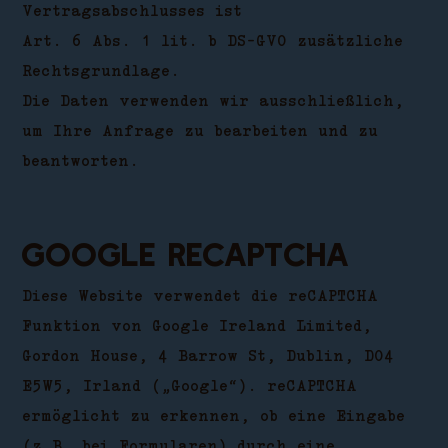
Vertragsabschlusses ist
Art. 6 Abs. 1 lit. b DS-GVO zusätzliche
Rechtsgrundlage.
Die Daten verwenden wir ausschließlich,
um Ihre Anfrage zu bearbeiten und zu
beantworten.
Google reCAPTCHA
Diese Website verwendet die reCAPTCHA
Funktion von Google Ireland Limited,
Gordon House, 4 Barrow St, Dublin, D04
E5W5, Irland („Google“). reCAPTCHA
ermöglicht zu erkennen, ob eine Eingabe
(z.B. bei Formularen) durch eine