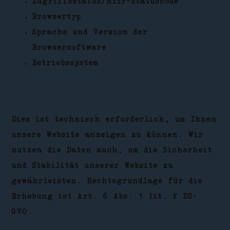
Zugriffsstatus/HTTP-Statuscode
Browsertyp
Sprache und Version der
Browsersoftware
Betriebssystem
Dies ist technisch erforderlich, um Ihnen
unsere Website anzeigen zu können. Wir
nutzen die Daten auch, um die Sicherheit
und Stabilität unserer Website zu
gewährleisten. Rechtsgrundlage für die
Erhebung ist Art. 6 Abs. 1 lit. f DS-
GVO.