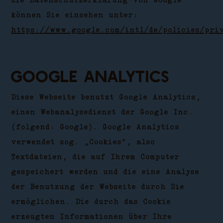
die Datenschutzerklärung von Google
können Sie einsehen unter:
https://www.google.com/intl/de/policies/pri
Google Analytics
Diese Webseite benutzt Google Analytics,
einen Webanalysedienst der Google Inc.
(folgend: Google). Google Analytics
verwendet sog. „Cookies“, also
Textdateien, die auf Ihrem Computer
gespeichert werden und die eine Analyse
der Benutzung der Webseite durch Sie
ermöglichen. Die durch das Cookie
erzeugten Informationen über Ihre