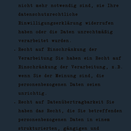
nicht mehr notwendig sind, sie Ihre
datenschutzrechtliche
Einwilligungserklärung widerrufen
haben oder die Daten unrechtmäßig
verarbeitet wurden.
Recht auf Einschränkung der
Verarbeitung Sie haben ein Recht auf
Einschränkung der Verarbeitung, z.B.
wenn Sie der Meinung sind, die
personenbezogenen Daten seien
unrichtig.
Recht auf Datenübertragbarkeit Sie
haben das Recht, die Sie betreffenden
personenbezogenen Daten in einem
strukturierten, gängigen und