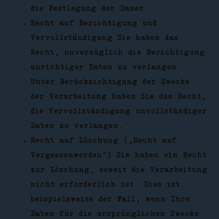
die Festlegung der Dauer.
Recht auf Berichtigung und
Vervollständigung Sie haben das
Recht, unverzüglich die Berichtigung
unrichtiger Daten zu verlangen.
Unter Berücksichtigung der Zwecke
der Verarbeitung haben Sie das Recht,
die Vervollständigung unvollständiger
Daten zu verlangen.
Recht auf Löschung („Recht auf
Vergessenwerden“) Sie haben ein Recht
zur Löschung, soweit die Verarbeitung
nicht erforderlich ist. Dies ist
beispielsweise der Fall, wenn Ihre
Daten für die ursprünglichen Zwecke