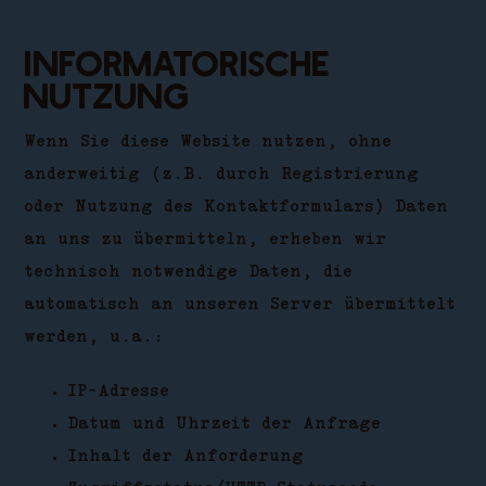
Informatorische
Nutzung
Wenn Sie diese Website nutzen, ohne
anderweitig (z.B. durch Registrierung
oder Nutzung des Kontaktformulars) Daten
an uns zu übermitteln, erheben wir
technisch notwendige Daten, die
automatisch an unseren Server übermittelt
werden, u.a.:
IP-Adresse
Datum und Uhrzeit der Anfrage
Inhalt der Anforderung