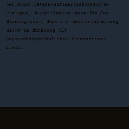
bei einer Datenschutzaufsichtsbehörde
einlegen, beispielsweise wenn Sie der
Meinung sind, dass die Datenverarbeitung
nicht im Einklang mit
datenschutzrechtlichen Vorschriften
steht.