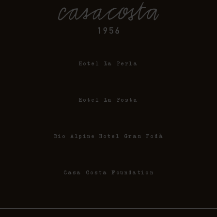
Hotel La Perla
Hotel La Posta
Bio Alpine Hotel Gran Fodà
Casa Costa Foundation