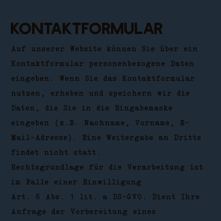
Kontaktformular
Auf unserer Website können Sie über ein
Kontaktformular personenbezogene Daten
eingeben. Wenn Sie das Kontaktformular
nutzen, erheben und speichern wir die
Daten, die Sie in die Eingabemaske
eingeben (z.B. Nachname, Vorname, E-
Mail-Adresse). Eine Weitergabe an Dritte
findet nicht statt.
Rechtsgrundlage für die Verarbeitung ist
im Falle einer Einwilligung
Art. 6 Abs. 1 lit. a DS-GVO. Dient Ihre
Anfrage der Vorbereitung eines