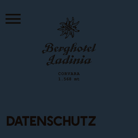
Datenschutz