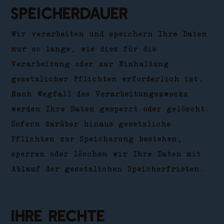
Speicherdauer
Wir verarbeiten und speichern Ihre Daten
nur so lange, wie dies für die
Verarbeitung oder zur Einhaltung
gesetzlicher Pflichten erforderlich ist.
Nach Wegfall des Verarbeitungszwecks
werden Ihre Daten gesperrt oder gelöscht.
Sofern darüber hinaus gesetzliche
Pflichten zur Speicherung bestehen,
sperren oder löschen wir Ihre Daten mit
Ablauf der gesetzlichen Speicherfristen.
Ihre Rechte