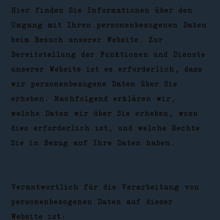
Hier finden Sie Informationen über den
Umgang mit Ihren personenbezogenen Daten
beim Besuch unserer Website. Zur
Bereitstellung der Funktionen und Dienste
unserer Website ist es erforderlich, dass
wir personenbezogene Daten über Sie
erheben. Nachfolgend erklären wir,
welche Daten wir über Sie erheben, wozu
dies erforderlich ist, und welche Rechte
Sie in Bezug auf Ihre Daten haben.
Verantwortlich für die Verarbeitung von
personenbezogenen Daten auf dieser
Website ist: