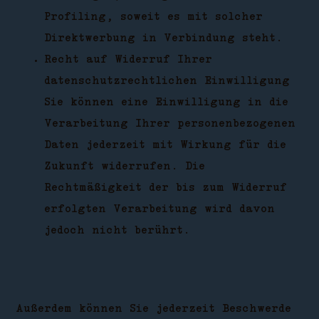
Profiling, soweit es mit solcher
Direktwerbung in Verbindung steht.
Recht auf Widerruf Ihrer
datenschutzrechtlichen Einwilligung
Sie können eine Einwilligung in die
Verarbeitung Ihrer personenbezogenen
Daten jederzeit mit Wirkung für die
Zukunft widerrufen. Die
Rechtmäßigkeit der bis zum Widerruf
erfolgten Verarbeitung wird davon
jedoch nicht berührt.
Außerdem können Sie jederzeit Beschwerde