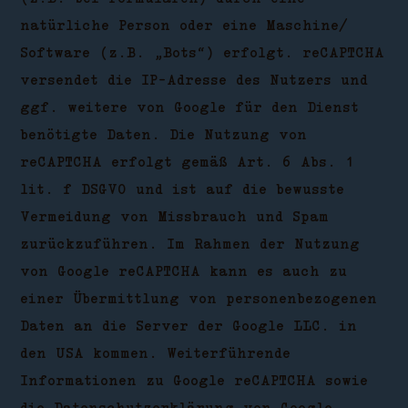
natürliche Person oder eine Maschine/
Software (z.B. „Bots“) erfolgt. reCAPTCHA
versendet die IP-Adresse des Nutzers und
ggf. weitere von Google für den Dienst
benötigte Daten. Die Nutzung von
reCAPTCHA erfolgt gemäß Art. 6 Abs. 1
lit. f DSGVO und ist auf die bewusste
Vermeidung von Missbrauch und Spam
zurückzuführen. Im Rahmen der Nutzung
von Google reCAPTCHA kann es auch zu
einer Übermittlung von personenbezogenen
Daten an die Server der Google LLC. in
den USA kommen. Weiterführende
Informationen zu Google reCAPTCHA sowie