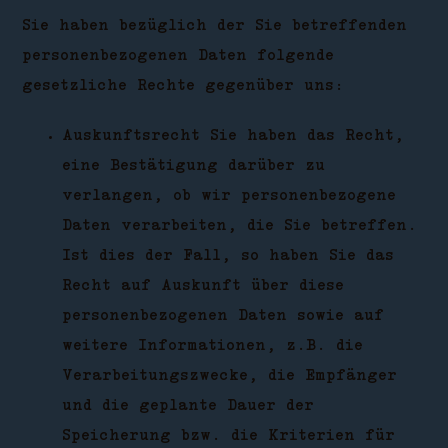
Sie haben bezüglich der Sie betreffenden
personenbezogenen Daten folgende
gesetzliche Rechte gegenüber uns:
Auskunftsrecht Sie haben das Recht,
eine Bestätigung darüber zu
verlangen, ob wir personenbezogene
Daten verarbeiten, die Sie betreffen.
Ist dies der Fall, so haben Sie das
Recht auf Auskunft über diese
personenbezogenen Daten sowie auf
weitere Informationen, z.B. die
Verarbeitungszwecke, die Empfänger
und die geplante Dauer der
Speicherung bzw. die Kriterien für