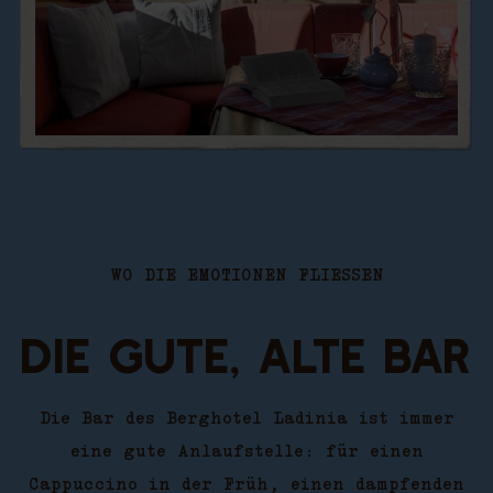
WO DIE EMOTIONEN FLIESSEN
DIE GUTE, ALTE BAR
Die Bar des Berghotel Ladinia ist immer
eine gute Anlaufstelle: für einen
Cappuccino in der Früh, einen dampfenden