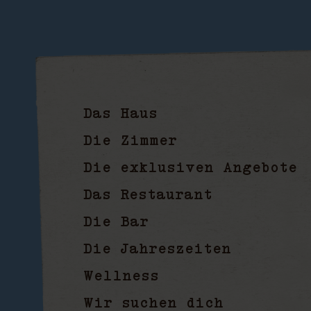
Appar
Das Haus
Die Zimmer
Die exklusiven Angebote
Das Restaurant
Die Bar
Die Jahreszeiten
Wellness
Wir suchen dich