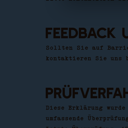
Feedback 
Sollten Sie auf Barri
kontaktieren Sie uns 
Prüfverfa
Diese Erklärung wurde
umfassende Überprüfun