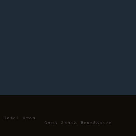
e Hotel Gran
Casa Costa Foundation