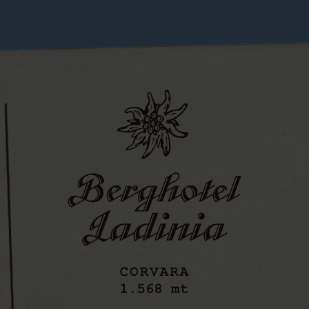
tamento Ciasa Ter